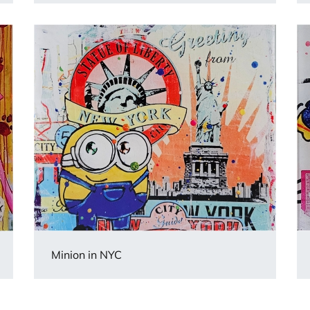
Minion in NYC