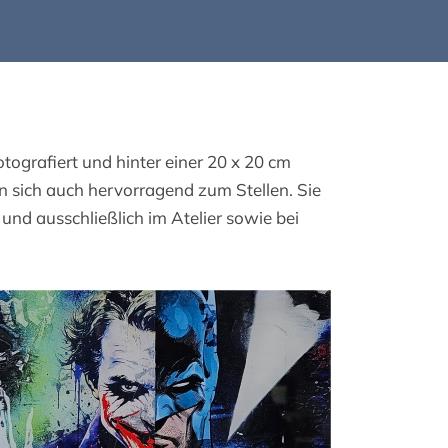
tografiert und hinter einer 20 x 20 cm
n sich auch hervorragend zum Stellen. Sie
t und ausschließlich im Atelier sowie bei