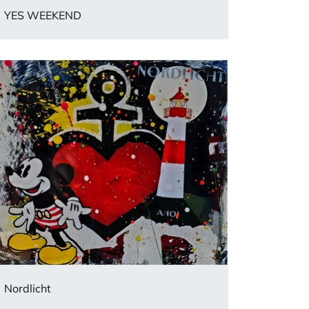
YES WEEKEND
Nordlicht