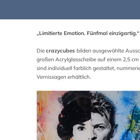
„Limitierte Emotion. Fünfmal einzigartig.“
Die
crazycubes
bilden ausgewählte Ausschn
großen Acrylglasscheibe auf einem 2,5 cm 
sind individuell farblich gestaltet, nummerie
Vernissagen erhältlich.