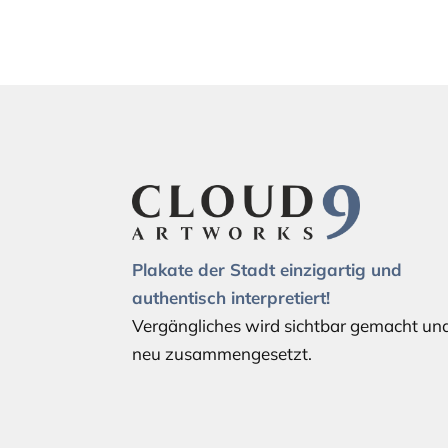
Plakate der Stadt einzigartig und
authentisch interpretiert!
Vergängliches wird sichtbar gemacht un
neu zusammengesetzt.