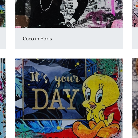
Coco in Paris