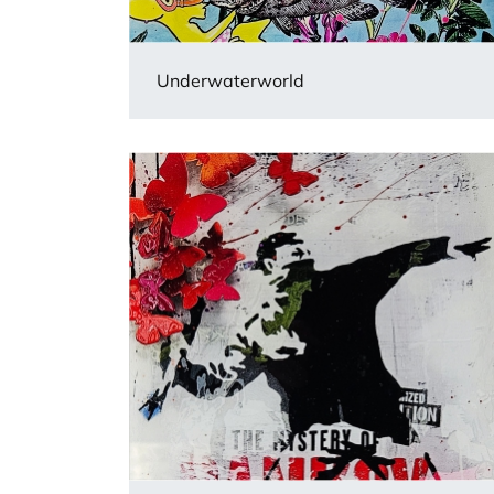
Underwaterworld