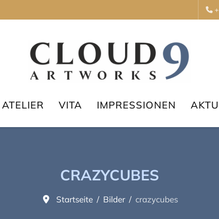
+
ATELIER
VITA
IMPRESSIONEN
AKTU
CRAZYCUBES
Startseite
Bilder
crazycubes