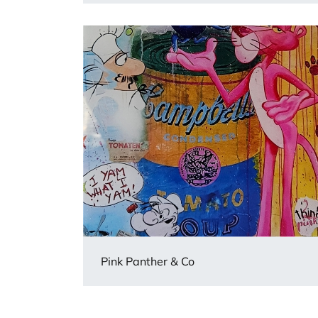
Pink Panther & Co