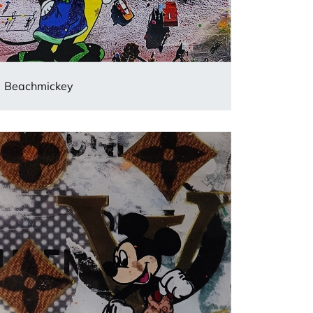
Beachmickey