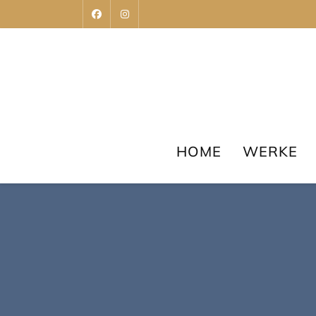
HOME
WERKE