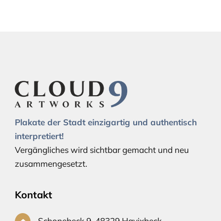
Plakate der Stadt einzigartig und authentisch
interpretiert!
Vergängliches wird sichtbar gemacht und neu
zusammengesetzt.
Kontakt
Schonebeck 9, 48329 Havixbeck