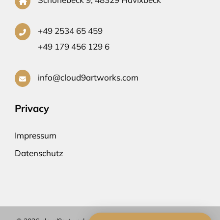
+49 2534 65 459
+49 179 456 129 6
info@cloud9artworks.com
Privacy
Impressum
Datenschutz