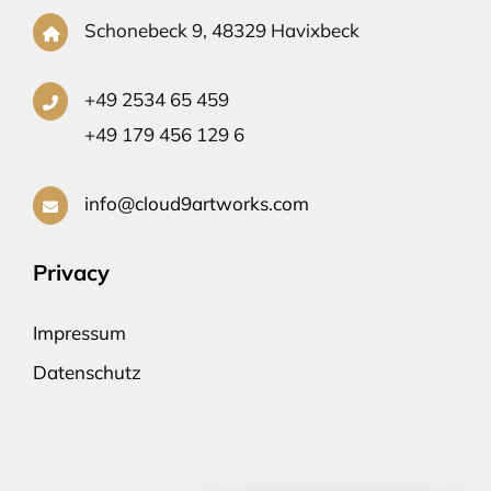
Schonebeck 9, 48329 Havixbeck
+49 2534 65 459
+49 179 456 129 6
info@cloud9artworks.com
Privacy
Impressum
Datenschutz