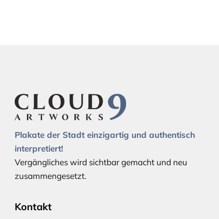
Plakate der Stadt einzigartig und authentisch
interpretiert!
Vergängliches wird sichtbar gemacht und neu
zusammengesetzt.
Kontakt