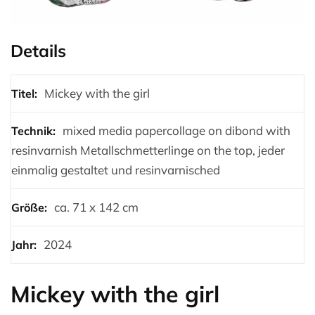
Details
Mickey with the girl
Titel:
mixed media papercollage on dibond with
Technik:
resinvarnish Metallschmetterlinge on the top, jeder
einmalig gestaltet und resinvarnisched
ca. 71 x 142 cm
Größe:
2024
Jahr:
Mickey with the girl