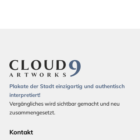
Plakate der Stadt einzigartig und authentisch
interpretiert!
Vergängliches wird sichtbar gemacht und neu
zusammengesetzt.
Kontakt