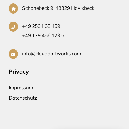
Schonebeck 9, 48329 Havixbeck
+49 2534 65 459
+49 179 456 129 6
info@cloud9artworks.com
Privacy
Impressum
Datenschutz