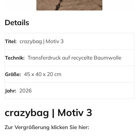
Details
crazybag | Motiv 3
Titel:
Transferdruck auf recycelte Baumwolle
Technik:
45 x 40 x 20 cm
Größe:
2026
Jahr:
crazybag | Motiv 3
Zur Vergrößerung klicken Sie hier: