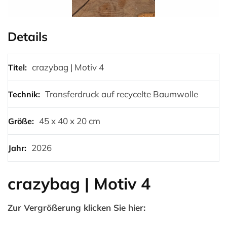
Details
crazybag | Motiv 4
Titel:
Transferdruck auf recycelte Baumwolle
Technik:
45 x 40 x 20 cm
Größe:
2026
Jahr:
crazybag | Motiv 4
Zur Vergrößerung klicken Sie hier: