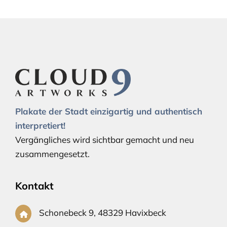
Plakate der Stadt einzigartig und authentisch
interpretiert!
Vergängliches wird sichtbar gemacht und neu
zusammengesetzt.
Kontakt
Schonebeck 9, 48329 Havixbeck